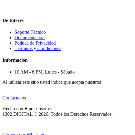
De Interés
Soporte Técnico
Documentación
Política de Privacidad
Términos y Condiciones
Información
10 AM - 6 PM, Lunes - Sábado
Al utilizar este sitio usted indica que acepta nuestros
Términos y
Condiciones.
Contáctanos
Hecho con ♥ por nosotros.
1302 DIGITAL © 2026. Todos los Derechos Reservados.
Compra por Whatsapp