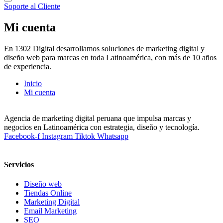
Soporte al Cliente
Mi cuenta
En 1302 Digital desarrollamos soluciones de marketing digital y
diseño web para marcas en toda Latinoamérica, con más de 10 años
de experiencia.
Inicio
Mi cuenta
Agencia de marketing digital peruana que impulsa marcas y
negocios en Latinoamérica con estrategia, diseño y tecnología.
Facebook-f
Instagram
Tiktok
Whatsapp
Servicios
Diseño web
Tiendas Online
Marketing Digital
Email Marketing
SEO