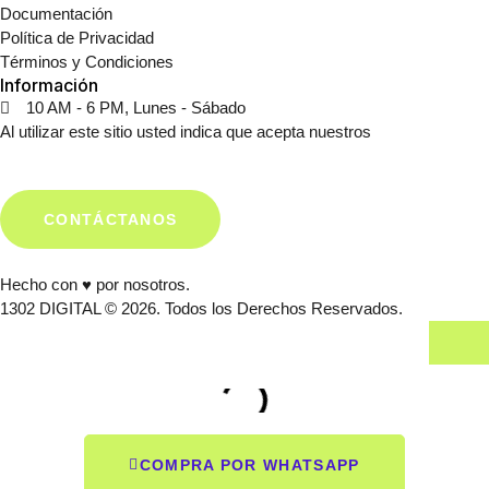
Documentación
Política de Privacidad
Términos y Condiciones
Información
10 AM - 6 PM, Lunes - Sábado
Al utilizar este sitio usted indica que acepta nuestros
Términos y
Condiciones.
CONTÁCTANOS
Hecho con ♥ por nosotros.
1302 DIGITAL © 2026. Todos los Derechos Reservados.
COMPRA POR WHATSAPP