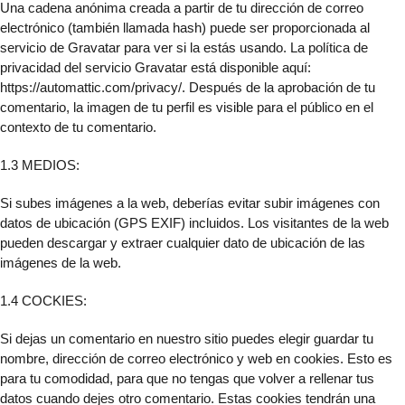
Una cadena anónima creada a partir de tu dirección de correo
electrónico (también llamada hash) puede ser proporcionada al
servicio de Gravatar para ver si la estás usando. La política de
privacidad del servicio Gravatar está disponible aquí:
https://automattic.com/privacy/. Después de la aprobación de tu
comentario, la imagen de tu perfil es visible para el público en el
contexto de tu comentario.
1.3 MEDIOS:
Si subes imágenes a la web, deberías evitar subir imágenes con
datos de ubicación (GPS EXIF) incluidos. Los visitantes de la web
pueden descargar y extraer cualquier dato de ubicación de las
imágenes de la web.
1.4 COCKIES:
Si dejas un comentario en nuestro sitio puedes elegir guardar tu
nombre, dirección de correo electrónico y web en cookies. Esto es
para tu comodidad, para que no tengas que volver a rellenar tus
datos cuando dejes otro comentario. Estas cookies tendrán una