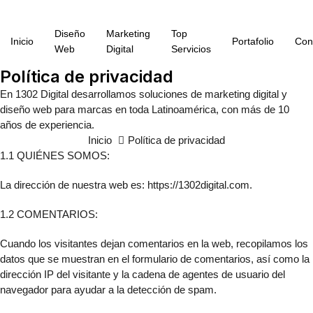
Diseño
Marketing
Top
Inicio
Portafolio
Con
Web
Digital
Servicios
Política de privacidad
En 1302 Digital desarrollamos soluciones de marketing digital y
diseño web para marcas en toda Latinoamérica, con más de 10
años de experiencia.
Inicio
Política de privacidad
1.1 QUIÉNES SOMOS:
La dirección de nuestra web es: https://1302digital.com.
1.2 COMENTARIOS:
Cuando los visitantes dejan comentarios en la web, recopilamos los
datos que se muestran en el formulario de comentarios, así como la
dirección IP del visitante y la cadena de agentes de usuario del
navegador para ayudar a la detección de spam.