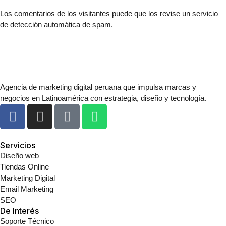
Los comentarios de los visitantes puede que los revise un servicio
de detección automática de spam.
Agencia de marketing digital peruana que impulsa marcas y
negocios en Latinoamérica con estrategia, diseño y tecnología.
Servicios
Diseño web
Tiendas Online
Marketing Digital
Email Marketing
SEO
De Interés
Soporte Técnico