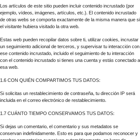
Los artículos de este sitio pueden incluir contenido incrustado (por
ejemplo, vídeos, imágenes, artículos, etc.). El contenido incrustado
de otras webs se comporta exactamente de la misma manera que si
el visitante hubiera visitado la otra web.
Estas web pueden recopilar datos sobre ti, utilizar cookies, incrustar
un seguimiento adicional de terceros, y supervisar tu interacción con
ese contenido incrustado, incluido el seguimiento de tu interacción
con el contenido incrustado si tienes una cuenta y estás conectado a
esa web.
1.6 CON QUIÉN COMPARTIMOS TUS DATOS:
Si solicitas un restablecimiento de contraseña, tu dirección IP será
incluida en el correo electrónico de restablecimiento.
1.7 CUÁNTO TIEMPO CONSERVAMOS TUS DATOS:
Si dejas un comentario, el comentario y sus metadatos se
conservan indefinidamente. Esto es para que podamos reconocer y