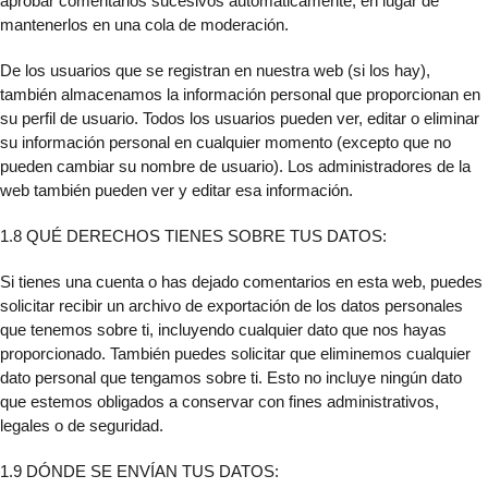
aprobar comentarios sucesivos automáticamente, en lugar de
mantenerlos en una cola de moderación.
De los usuarios que se registran en nuestra web (si los hay),
también almacenamos la información personal que proporcionan en
su perfil de usuario. Todos los usuarios pueden ver, editar o eliminar
su información personal en cualquier momento (excepto que no
pueden cambiar su nombre de usuario). Los administradores de la
web también pueden ver y editar esa información.
1.8 QUÉ DERECHOS TIENES SOBRE TUS DATOS:
Si tienes una cuenta o has dejado comentarios en esta web, puedes
solicitar recibir un archivo de exportación de los datos personales
que tenemos sobre ti, incluyendo cualquier dato que nos hayas
proporcionado. También puedes solicitar que eliminemos cualquier
dato personal que tengamos sobre ti. Esto no incluye ningún dato
que estemos obligados a conservar con fines administrativos,
legales o de seguridad.
1.9 DÓNDE SE ENVÍAN TUS DATOS: