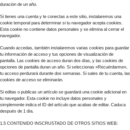
duración de un año.
Si tienes una cuenta y te conectas a este sitio, instalaremos una
cookie temporal para determinar si tu navegador acepta cookies.
Esta cookie no contiene datos personales y se elimina al cerrar el
navegador.
Cuando accedas, también instalaremos varias cookies para guardar
tu información de acceso y tus opciones de visualización de
pantalla. Las cookies de acceso duran dos días, y las cookies de
opciones de pantalla duran un año. Si seleccionas «Recuérdarme»,
tu acceso perdurará durante dos semanas. Si sales de tu cuenta, las
cookies de acceso se eliminarán.
Si editas o publicas un artículo se guardará una cookie adicional en
tu navegador. Esta cookie no incluye datos personales y
simplemente indica el ID del artículo que acabas de editar. Caduca
después de 1 día.
1.5 CONTENIDO INSCRUSTADO DE OTROS SITIOS WEB: