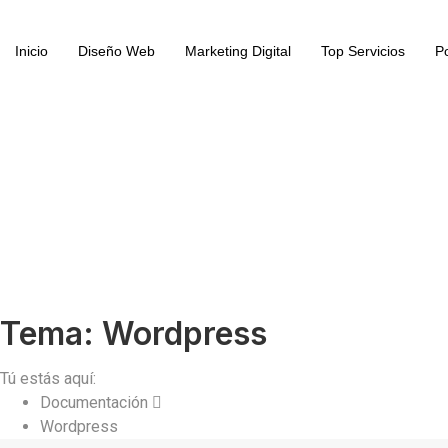
Inicio
Diseño Web
Marketing Digital
Top Servicios
Po
Tema: Wordpress
Tú estás aquí:
Documentación
Wordpress