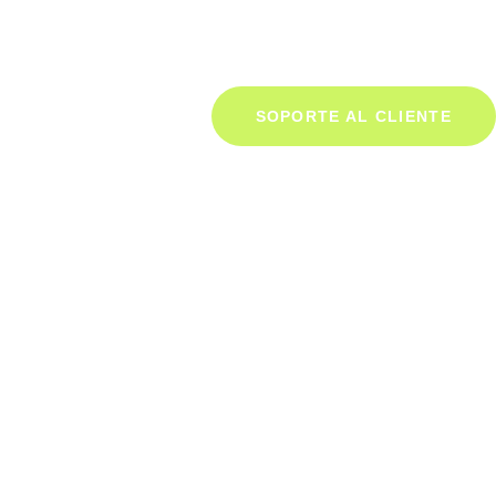
SOPORTE AL CLIENTE