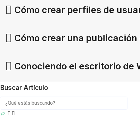
Cómo crear perfiles de usua
Cómo crear una publicación
Conociendo el escritorio de
Buscar Artículo