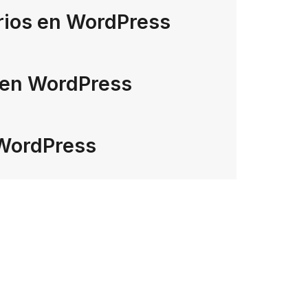
rios en WordPress
 en WordPress
 WordPress