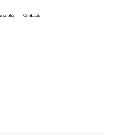
rtafolio
Contacto