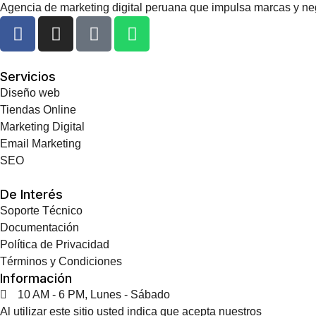
Agencia de marketing digital peruana que impulsa marcas y neg
Servicios
Diseño web
Tiendas Online
Marketing Digital
Email Marketing
SEO
De Interés
Soporte Técnico
Documentación
Política de Privacidad
Términos y Condiciones
Información
10 AM - 6 PM, Lunes - Sábado
Al utilizar este sitio usted indica que acepta nuestros
Términos 