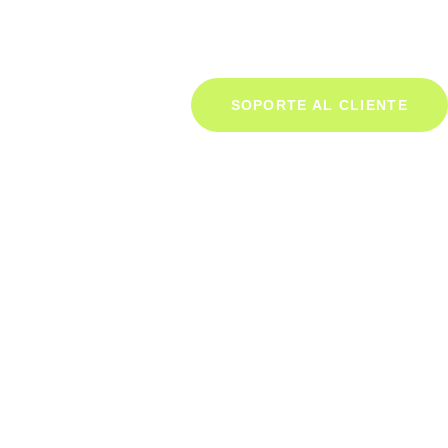
SOPORTE AL CLIENTE