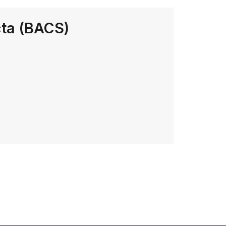
cta (BACS)