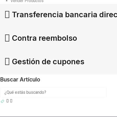
Vender Productos
Transferencia bancaria dire
Contra reembolso
Gestión de cupones
Buscar Artículo