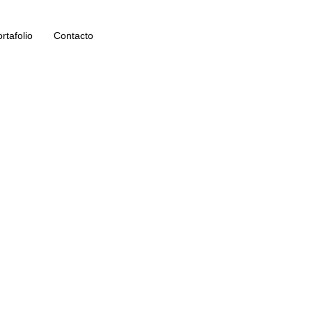
rtafolio
Contacto