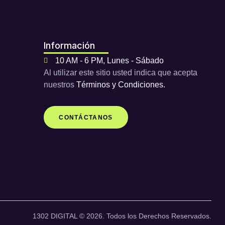
Información
10 AM - 6 PM, Lunes - Sábado
Al utilizar este sitio usted indica que acepta
nuestros
Términos y Condiciones.
CONTÁCTANOS
1302 DIGITAL © 2026. Todos los Derechos Reservados.