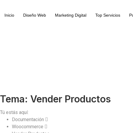
Inicio
Diseño Web
Marketing Digital
Top Servicios
Po
Tema: Vender Productos
Tú estás aquí:
Documentación
Woocommerce