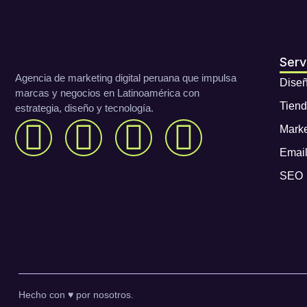
Serv
Agencia de marketing digital peruana que impulsa
Dise
marcas y negocios en Latinoamérica con
Tiend
estrategia, diseño y tecnología.
Marke
Email
SEO
Hecho con ♥ por nosotros.