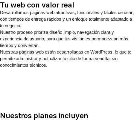
Tu web con valor real
Desarrollamos
páginas web atractivas, funcionales y fáciles de usar
,
con tiempos de entrega rápidos y un enfoque totalmente adaptado a
tu negocio.
Nuestro proceso prioriza
diseño limpio, navegación clara y
experiencia de usuario
, para que tus visitantes permanezcan más
tiempo y conviertan.
Nuestras páginas web están desarrolladas en WordPress
, lo que te
permite administrar y actualizar tu sitio de forma sencilla, sin
conocimientos técnicos.
Nuestros planes incluyen