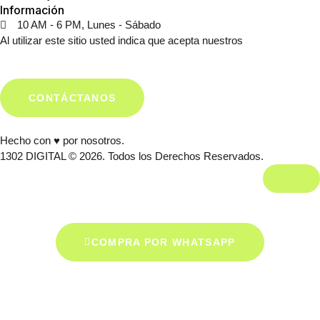
Información
10 AM - 6 PM, Lunes - Sábado
Al utilizar este sitio usted indica que acepta nuestros
Términos y
Condiciones.
CONTÁCTANOS
Hecho con ♥ por nosotros.
1302 DIGITAL © 2026. Todos los Derechos Reservados.
COMPRA POR WHATSAPP