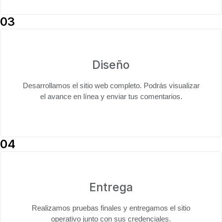
03
Diseño
Desarrollamos el sitio web completo. Podrás
visualizar
el avance en línea
y enviar tus comentarios.
04
Entrega
Realizamos pruebas finales y entregamos el
sitio
operativo junto con sus credenciales
.