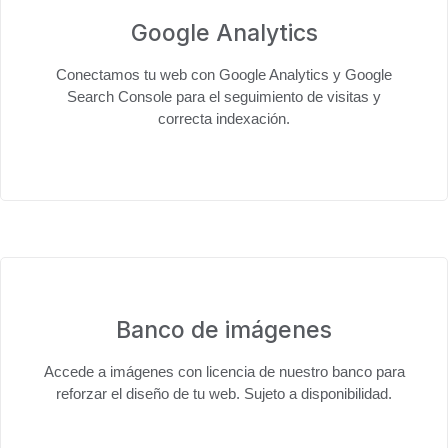
Google Analytics
Conectamos tu web con
Google Analytics y Google
Search Console
para el seguimiento de visitas y
correcta indexación.
Banco de imágenes
Accede a
imágenes con licencia
de nuestro banco para
reforzar el diseño de tu web. Sujeto a disponibilidad.