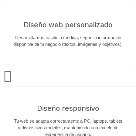
Diseño web personalizado
Desarrollamos tu sitio
a medida
, según la información
disponible de tu negocio (textos, imágenes y objetivos).
Diseño responsivo
Tu web se adapta correctamente a
PC, laptops, tablets
y dispositivos móviles
, manteniendo una excelente
experiencia de usuario.