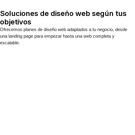
Soluciones de diseño web según tus
objetivos
Ofrecemos planes de
diseño web adaptados a tu negocio
, desde
una landing page para empezar hasta una web completa y
escalable.