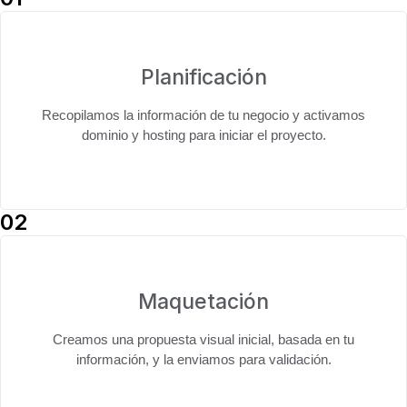
Planificación
Recopilamos la información de tu negocio y activamos
dominio y hosting
para iniciar el proyecto.
02
Maquetación
Creamos una
propuesta visual inicial
, basada en tu
información, y la enviamos para validación.