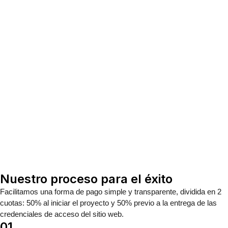
Nuestro proceso para el éxito
Facilitamos una
forma de pago simple y transparente
, dividida en
2
cuotas
: 50% al iniciar el proyecto y 50% previo a la entrega de las
credenciales de acceso del sitio web.
01