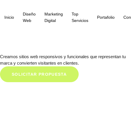
Diseño
Marketing
Top
Inicio
Portafolio
Con
Web
Digital
Servicios
Creamos sitios web responsivos y funcionales que representan tu
marca y convierten visitantes en clientes.
SOLICITAR PROPUESTA