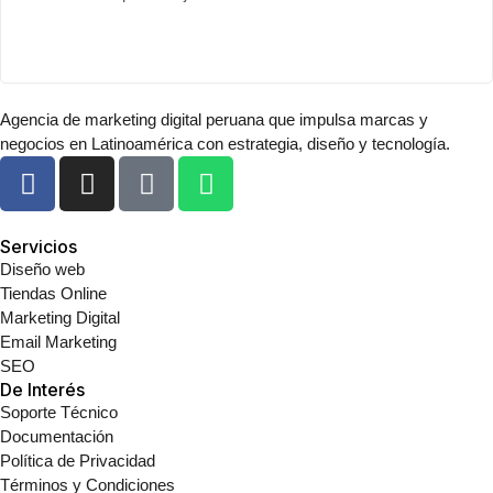
Agencia de marketing digital peruana que impulsa marcas y
negocios en Latinoamérica con estrategia, diseño y tecnología.
Servicios
Diseño web
Tiendas Online
Marketing Digital
Email Marketing
SEO
De Interés
Soporte Técnico
Documentación
Política de Privacidad
Términos y Condiciones