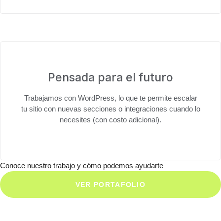
Pensada para el futuro
Trabajamos con
WordPress
, lo que te permite escalar
tu sitio con nuevas secciones o integraciones cuando lo
necesites (con costo adicional).
Conoce nuestro trabajo y cómo podemos ayudarte
VER PORTAFOLIO