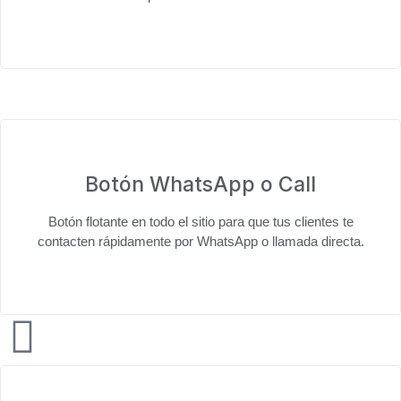
Botón WhatsApp o Call
Botón flotante en todo el sitio para que tus clientes te
contacten
rápidamente por WhatsApp o llamada directa
.