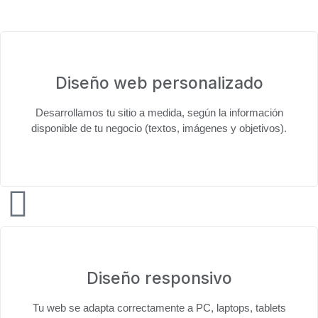
Diseño web personalizado
Desarrollamos tu sitio
a medida
, según la información
disponible de tu negocio (textos, imágenes y objetivos).
Diseño responsivo
Tu web se adapta correctamente a
PC, laptops, tablets