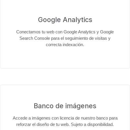
Google Analytics
Conectamos tu web con
Google Analytics y Google
Search Console
para el seguimiento de visitas y
correcta indexación.
Banco de imágenes
Accede a
imágenes con licencia
de nuestro banco para
reforzar el diseño de tu web. Sujeto a disponibilidad.