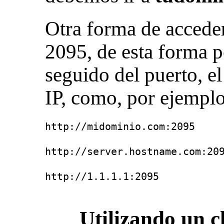
Otra forma de acceder
2095, de esta forma 
seguido del puerto, e
IP, como, por ejemplo
http://midominio.com:2095
http://server.hostname.com:20
http://1.1.1.1:2095
Utilizando un cl