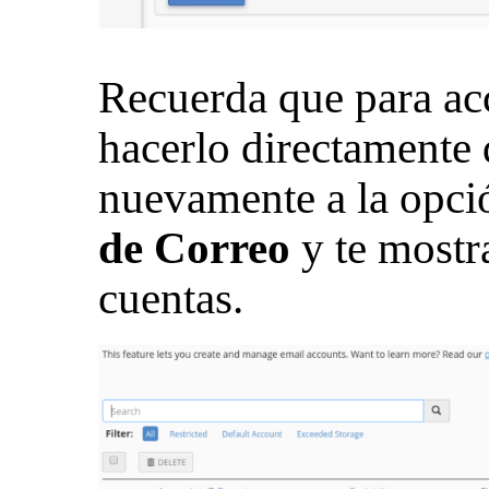
Recuerda que para ac
hacerlo directamente 
nuevamente a la opció
de Correo
y te mostra
cuentas.