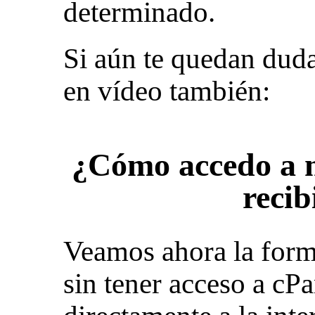
determinado.
Si aún te quedan dudas
en vídeo también:
¿Cómo accedo a m
recib
Veamos ahora la forma
sin tener acceso a cPa