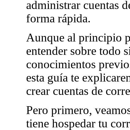
administrar cuentas d
forma rápida.
Aunque al principio p
entender sobre todo s
conocimientos previos
esta guía te explicar
crear cuentas de corr
Pero primero, veamos
tiene hospedar tu corr