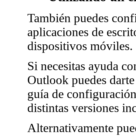
También puedes confi
aplicaciones de escri
dispositivos móviles.
Si necesitas ayuda co
Outlook puedes darte 
guía de configuració
distintas versiones i
Alternativamente pue