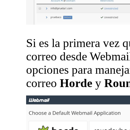
Si es la primera vez 
correo desde Webmail
opciones para maneja
correo
Horde
y
Rou