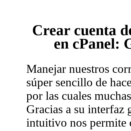
Crear cuenta de
en cPanel: 
Manejar nuestros corr
súper sencillo de hace
por las cuales muchas
Gracias a su interfaz 
intuitivo nos permite 