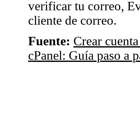
verificar tu correo, E
cliente de correo.
Fuente:
Crear cuenta
cPanel: Guía paso a 