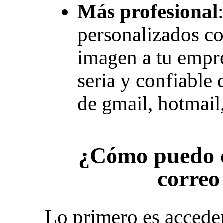
Más profesional
personalizados co
imagen a tu empr
seria y confiable 
de gmail, hotmail,
¿Cómo puedo c
correo
Lo primero es acceder