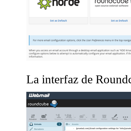
La interfaz de Roundc