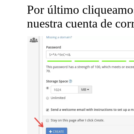
Por último cliqueam
nuestra cuenta de cor