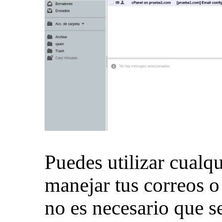
Puedes utilizar cualqu
manejar tus correos o
no es necesario que 