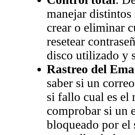
manejar distintos 
crear o eliminar 
resetear contraseñ
disco utilizado y 
Rastreo del Ema
saber si un corre
si fallo cual es e
comprobar si un 
bloqueado por el 