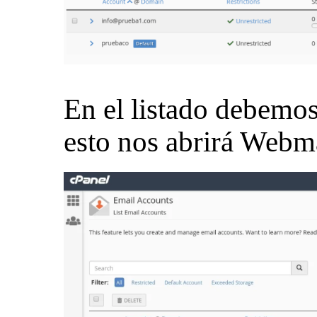
En el listado debemos
esto nos abrirá Webma