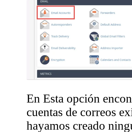
En Esta opción encont
cuentas de correos ex
hayamos creado ning