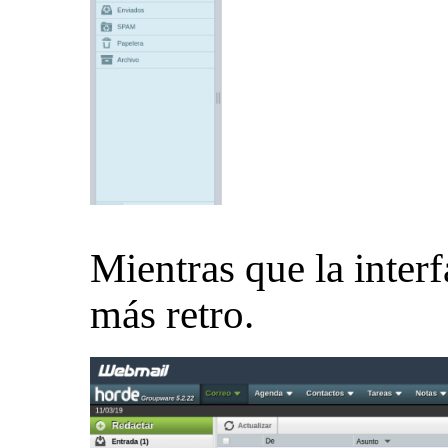
Mientras que la inter
más retro.