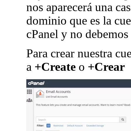
nos aparecerá una cas
dominio que es la cue
cPanel y no debemos 
Para crear nuestra cu
a
+Create
o
+Crear